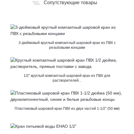
Сопутствующие товары
3-дюймовый круглый компактный шаровой кран из ПВХ с
резьбовыми концами
1/2” круглый компактный шаровой кран из ПВХ для
растворителей...
Пластиковый шаровой кран ПВХ из двух частей 1-1/2” (50 мм)