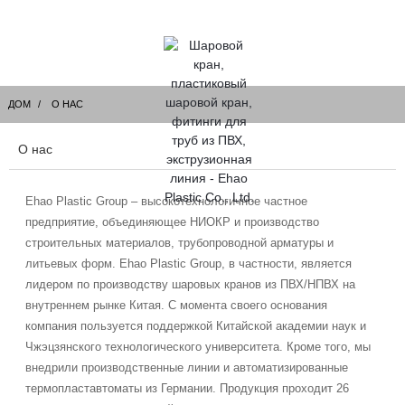
ДОМ
О НАС
О нас
Ehao Plastic Group – высокотехнологичное частное
предприятие, объединяющее НИОКР и производство
строительных материалов, трубопроводной арматуры и
литьевых форм. Ehao Plastic Group, в частности, является
лидером по производству шаровых кранов из ПВХ/НПВХ на
внутреннем рынке Китая. С момента своего основания
компания пользуется поддержкой Китайской академии наук и
Чжэцзянского технологического университета. Кроме того, мы
внедрили производственные линии и автоматизированные
термопластавтоматы из Германии. Продукция проходит 26