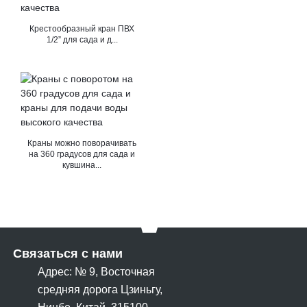
Крестообразный кран ПВХ
1/2” для сада и д...
Краны можно поворачивать
на 360 градусов для сада и
кувшина...
Связаться с нами
Адрес: № 9, Восточная
средняя дорога Цзиньгу,